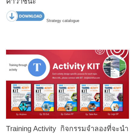
คำว่าชนะ
Strategy catalogue
Training Activity กิจกรรมจำลองที่จะนำ