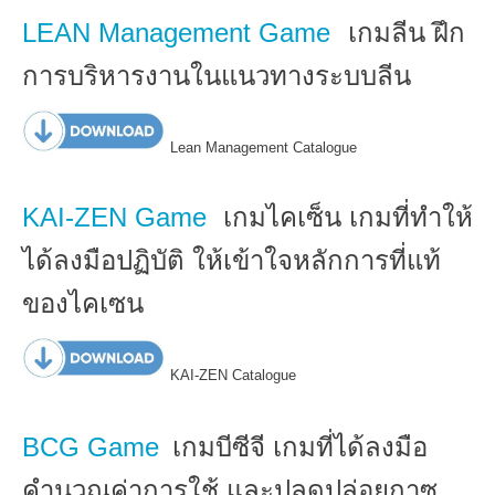
LEAN Management Game
เกมลีน ฝึก
การบริหารงานในแนวทางระบบลีน
Lean Management Catalogue
KAI-ZEN Game
เกมไคเซ็น เกมที่ทำให้
ได้ลงมือปฏิบัติ ให้เข้าใจหลักการที่แท้
ของไคเซน
KAI-ZEN Catalogue
BCG Game
เกมบีซีจี เกมที่ได้ลงมือ
คำนวณค่าการใช้ และปลดปล่อยกาซ