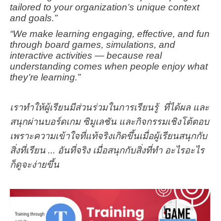
tailored to your organization’s unique context
and goals.”
“We make learning engaging, effective, and fun
through board games, simulations, and
interactive activities — because real
understanding comes when people enjoy what
they’re learning.”
เราทำให้ผู้เรียนมีส่วนร่วมในการเรียนรู้ ที่ได้ผล และ
สนุกผ่านบอร์ดเกม ซิมูเลชัน และกิจกรรมเชิงโต้ตอบ
เพราะความเข้าใจที่แท้จริงเกิดขึ้นเมื่อผู้เรียนสนุกกับ
สิ่งที่เรียน ... อันที่จริง เมื่อสนุกกับสิ่งที่ทำ อะไรอะไร
ก็ดูจะง่ายขึ้น