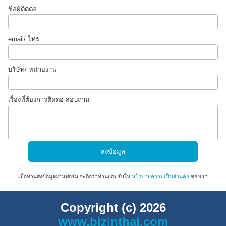
ชือผู้ติดต่อ
email/ โทร.
บริษัท/ หน่วยงาน
เรื่องที่ต้องการติดต่อ สอบถาม
เมื่อท่านส่งข้อมูลผ่านฟอร์ม จะถือว่าท่านยอมรับใน
นโยบายความเป็นส่วนตัว
ของเรา
Copyright (c) 2026
www.bizinthai.com