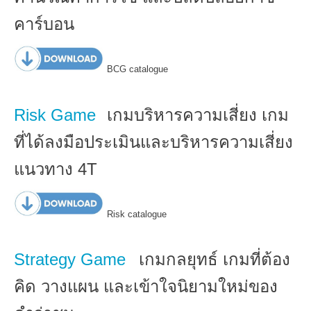
คาร์บอน
BCG catalogue
Risk Game
เกมบริหารความเสี่ยง เกม
ที่ได้ลงมือประเมินและบริหารความเสี่ยง
แนวทาง 4T
Risk catalogue
Strategy Game
เกมกลยุทธ์ เกมที่ต้อง
คิด วางแผน และเข้าใจนิยามใหม่ของ