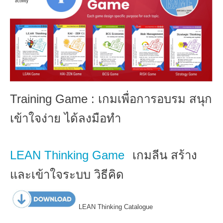
Training Game : เกมเพื่อการอบรม สนุก
เข้าใจง่าย ได้ลงมือทำ
LEAN Thinking Game
เกมลีน สร้าง
และเข้าใจระบบ วิธีคิด
LEAN Thinking Catalogue