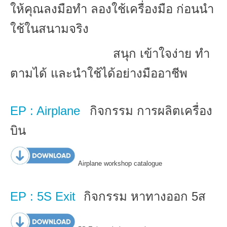
ให้คุณลงมือทำ ลองใช้เครื่องมือ ก่อนนำ
ใช้ในสนามจริง
สนุก เข้าใจง่าย ทำ
ตามได้ และนำใช้ได้อย่างมืออาชีพ
EP : Airplane
กิจกรรม การผลิตเครื่อง
บิน
Airplane workshop catalogue
EP : 5S Exit
กิจกรรม หาทางออก 5ส