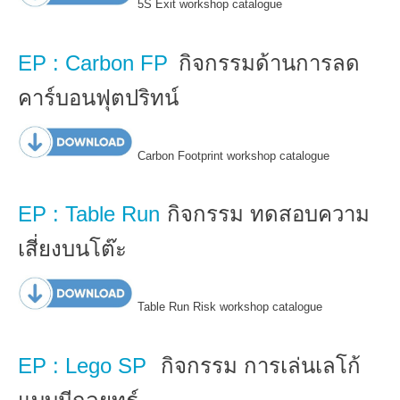
5S Exit workshop catalogue
EP : Carbon FP
กิจกรรมด้านการลด
คาร์บอนฟุตปริทน์
Carbon Footprint workshop catalogue
EP : Table Run
กิจกรรม ทดสอบความ
เสี่ยงบนโต๊ะ
Table Run Risk workshop catalogue
EP : Lego SP
กิจกรรม การเล่นเลโก้