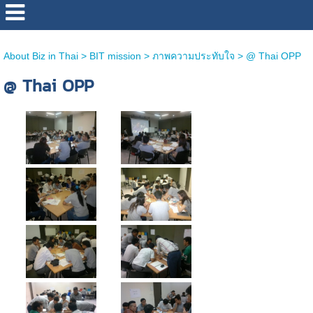
http://www.bizinthai.com/
About Biz in Thai
>
BIT mission
>
ภาพความประทับใจ
>
@ Thai OPP
@ Thai OPP